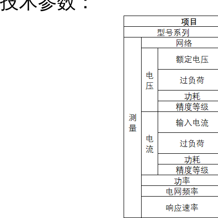
技术参数：