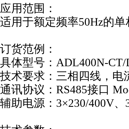
应用范围：
适用于额定频率50Hz的
订货范例：
具体型号：ADL400N-CT/
技术要求：三相四线，电流互
通讯协议：RS485接口 Mod
辅助电源：3×230/400V、3×