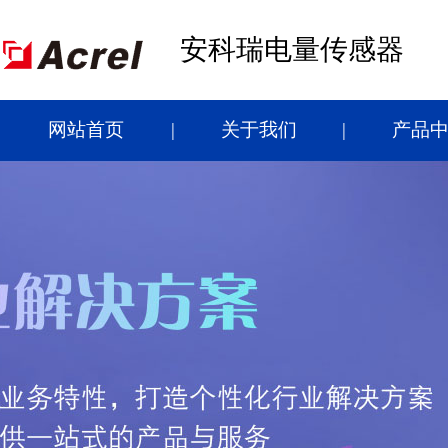
安科瑞电量传感器
网站首页
关于我们
产品