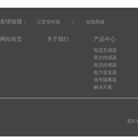
友情链接：
|
江苏安科瑞
在线商城
网站首页
关于我们
产品中心
电流互感器
霍尔传感器
电流传感器
电力变送器
信号隔离器
解决方案
苏IC