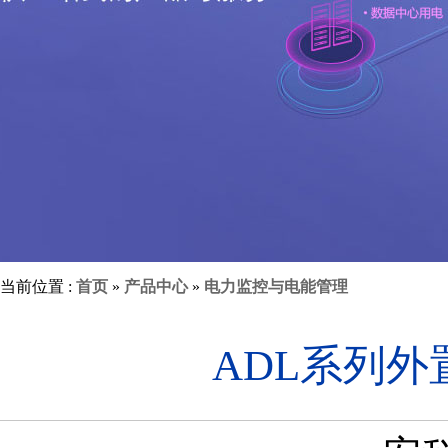
当前位置 :
首页
»
产品中心
»
电力监控与电能管理
ADL系列