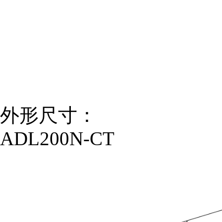
外形尺寸：
ADL200N-CT