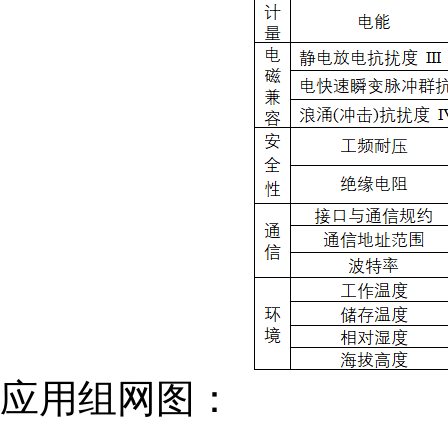
应用组网图：