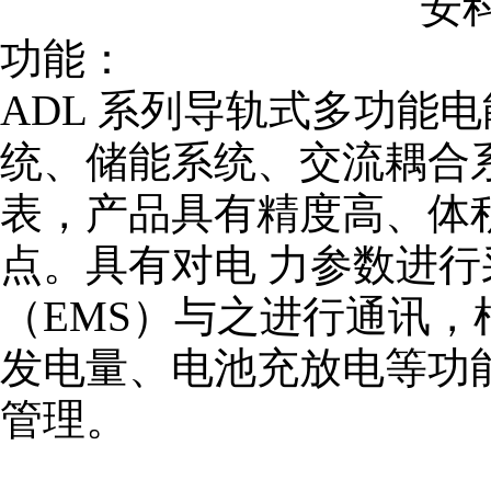
安科
功能：
ADL 系列导轨式多功能
统、储能系统、交流耦合
表，产品具有精度高、体积
点。具有对电 力参数进
（EMS）与之进行通讯
发电量、电池充放电等功
管理。