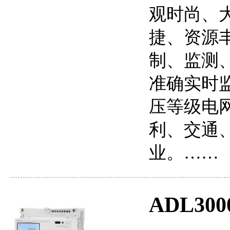
观时尚、
捷、资源
制、监测
准确实时监
压等级电
利、交通
业。……
ADL3