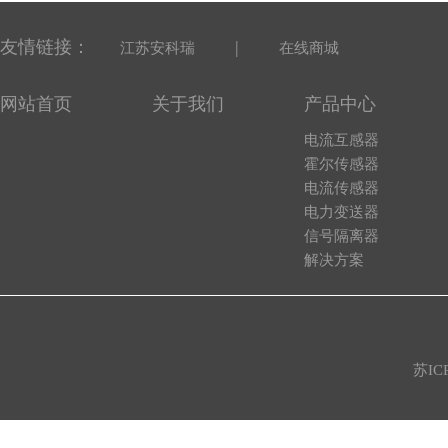
友情链接：
|
江苏安科瑞
在线商城
网站首页
关于我们
产品中心
电流互感器
霍尔传感器
电流传感器
电力变送器
信号隔离器
解决方案
苏IC