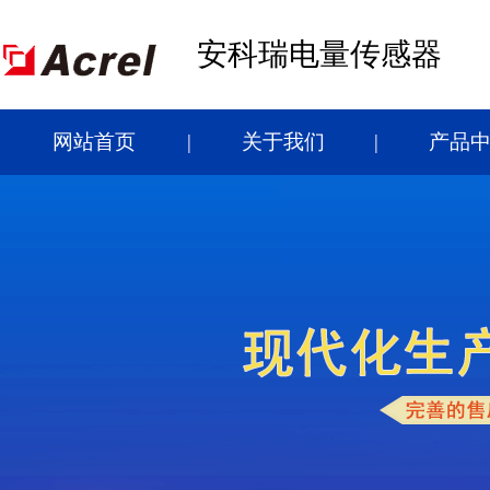
安科瑞电量传感器
网站首页
关于我们
产品