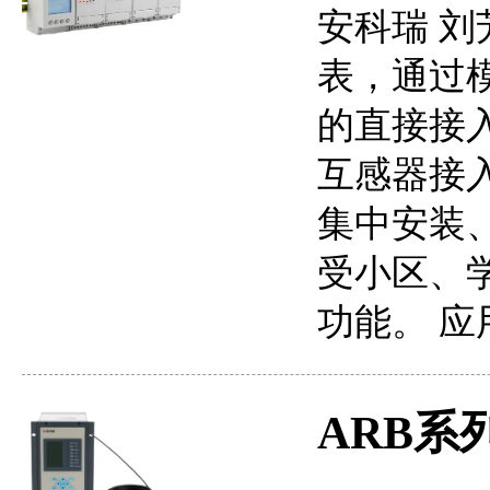
安科瑞 刘芳
表，通过模
的直接接
互感器接
集中安装
受小区、
功能。 
ARB系