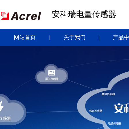
安科瑞电量传感器
网站首页
关于我们
产品