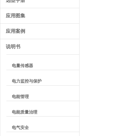
选型手册
应用图集
应用案例
说明书
电量传感器
电力监控与保护
电能管理
电能质量治理
电气安全