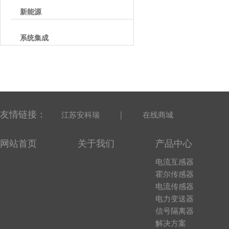
新能源
系统集成
友情链接：
|
江苏安科瑞
在线商城
网站首页
关于我们
产品中心
电流互感器
霍尔传感器
电流传感器
电力变送器
信号隔离器
解决方案