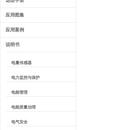
选型手册
应用图集
应用案例
说明书
电量传感器
电力监控与保护
电能管理
电能质量治理
电气安全