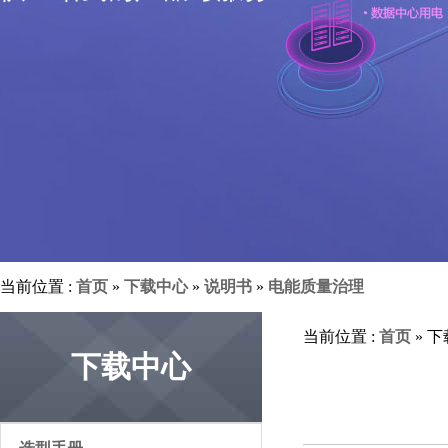
当前位置 :
首页
»
下载中心
»
说明书
»
电能质量治理
当前位置 :
首页
» 
下载中心