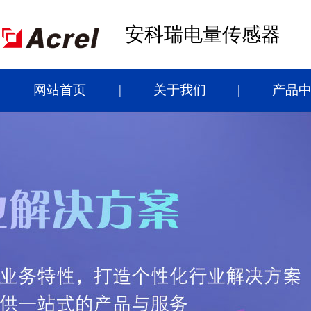
安科瑞电量传感器
网站首页
关于我们
产品