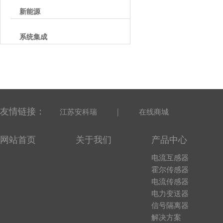
新能源
系统集成
友情链接：
|
江苏安科瑞
在线商城
网站首页
关于我们
产品中心
电流互感器
霍尔传感器
电流传感器
电力变送器
信号隔离器
解决方案