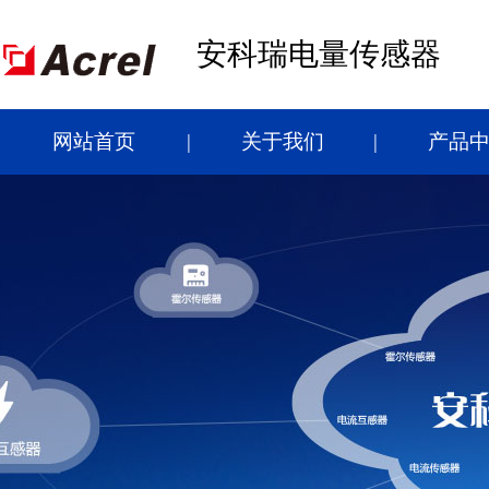
安科瑞电量传感器
网站首页
关于我们
产品