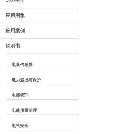
选型手册
应用图集
应用案例
说明书
电量传感器
电力监控与保护
电能管理
电能质量治理
电气安全