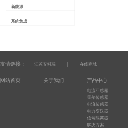
新能源
系统集成
友情链接：
|
江苏安科瑞
在线商城
网站首页
关于我们
产品中心
电流互感器
霍尔传感器
电流传感器
电力变送器
信号隔离器
解决方案