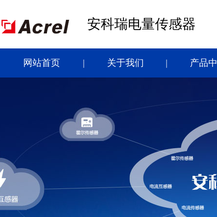
安科瑞电量传感器
网站首页
关于我们
产品