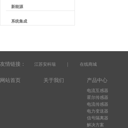
新能源
系统集成
友情链接：
|
江苏安科瑞
在线商城
网站首页
关于我们
产品中心
电流互感器
霍尔传感器
电流传感器
电力变送器
信号隔离器
解决方案