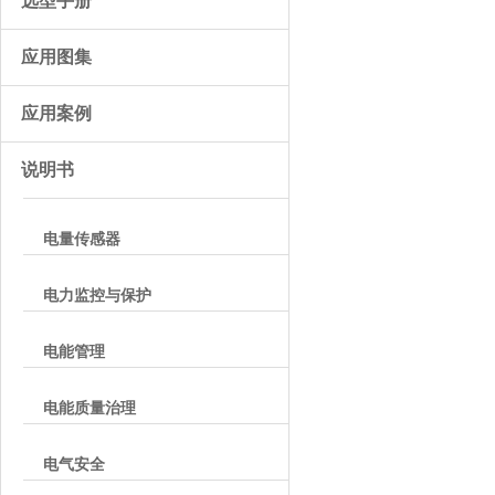
选型手册
应用图集
应用案例
说明书
电量传感器
电力监控与保护
电能管理
电能质量治理
电气安全