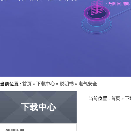
当前位置 :
首页
»
下载中心
»
说明书
»
电气安全
当前位置 :
首页
» 
下载中心