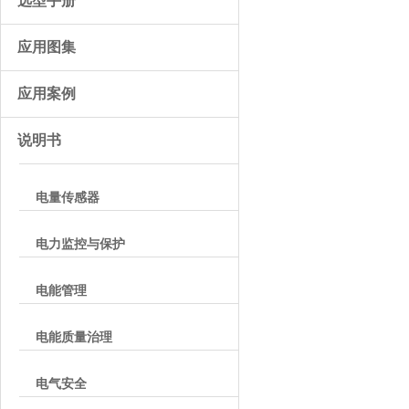
选型手册
应用图集
应用案例
说明书
电量传感器
电力监控与保护
电能管理
电能质量治理
电气安全