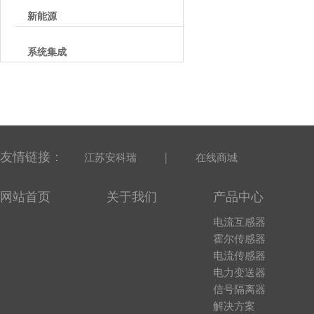
新能源
系统集成
友情链接：
|
江苏安科瑞
在线商城
网站首页
关于我们
产品中心
电流互感器
霍尔传感器
电流传感器
电力变送器
信号隔离器
解决方案