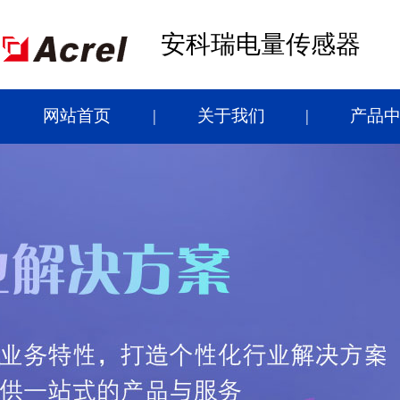
安科瑞电量传感器
网站首页
关于我们
产品