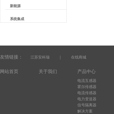
新能源
系统集成
友情链接：
|
江苏安科瑞
在线商城
网站首页
关于我们
产品中心
电流互感器
霍尔传感器
电流传感器
电力变送器
信号隔离器
解决方案