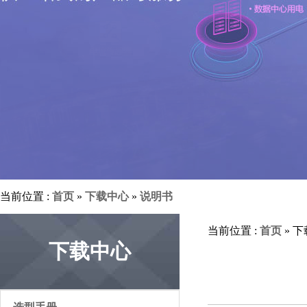
当前位置 :
首页
»
下载中心
»
说明书
当前位置 :
首页
» 
下载中心