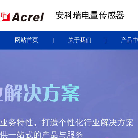
安科瑞电量传感器
网站首页
关于我们
产品