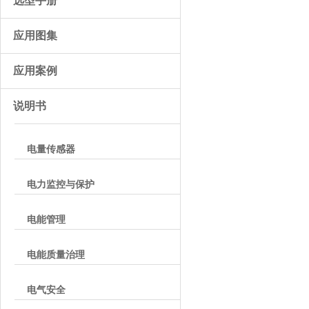
选型手册
应用图集
应用案例
说明书
电量传感器
电力监控与保护
电能管理
电能质量治理
电气安全