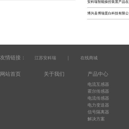
安科瑞智能操控装置产品在
博兴县博瑞蛋白科技有限公
友情链接：
|
江苏安科瑞
在线商城
网站首页
关于我们
产品中心
电流互感器
霍尔传感器
电流传感器
电力变送器
信号隔离器
解决方案