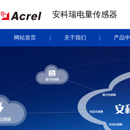
安科瑞电量传感器
网站首页
关于我们
产品