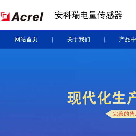
安科瑞电量传感器
网站首页
关于我们
产品