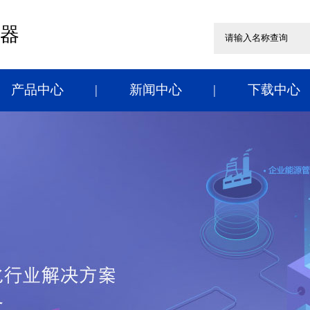
器
产品中心
新闻中心
下载中心