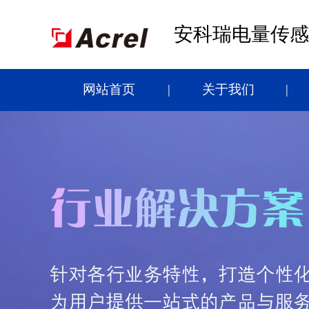
安科瑞电量传感
网站首页
关于我们