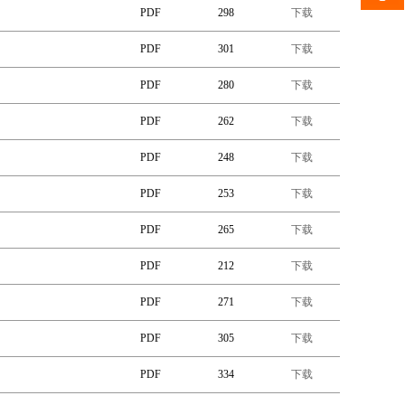
PDF
298
下载
PDF
301
下载
PDF
280
下载
PDF
262
下载
PDF
248
下载
PDF
253
下载
PDF
265
下载
PDF
212
下载
PDF
271
下载
PDF
305
下载
PDF
334
下载