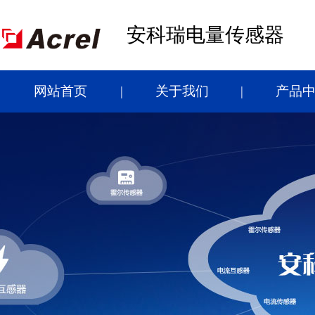
安科瑞电量传感器
网站首页
关于我们
产品