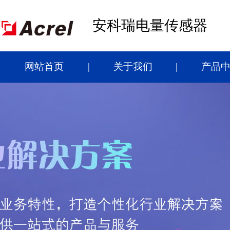
安科瑞电量传感器
网站首页
关于我们
产品