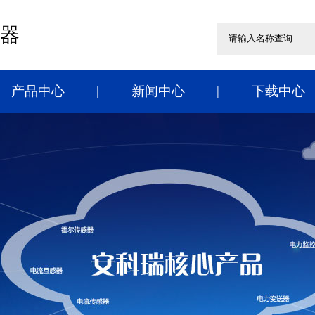
器
产品中心
新闻中心
下载中心