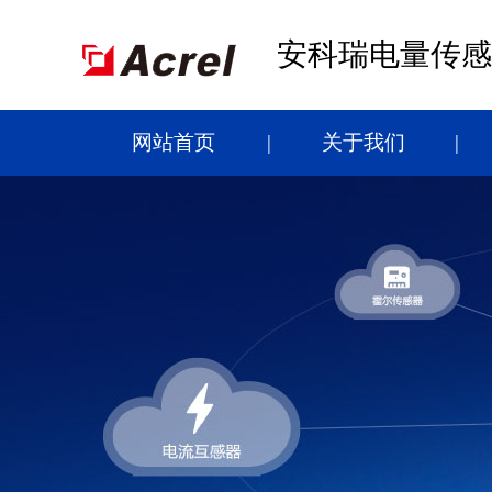
安科瑞电量传感
网站首页
关于我们