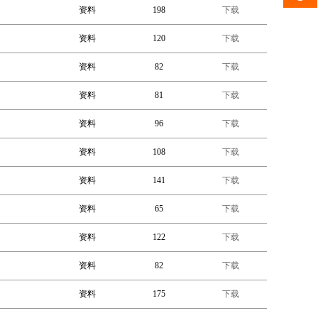
资料
198
下载
资料
120
下载
资料
82
下载
资料
81
下载
资料
96
下载
资料
108
下载
资料
141
下载
资料
65
下载
资料
122
下载
资料
82
下载
资料
175
下载