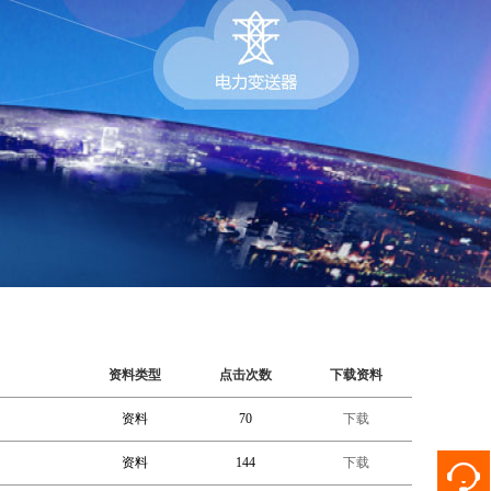
资料类型
点击次数
下载资料
资料
70
下载
资料
144
下载