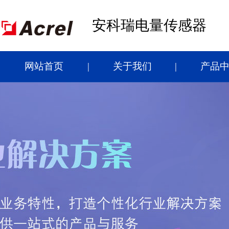
安科瑞电量传感器
网站首页
关于我们
产品