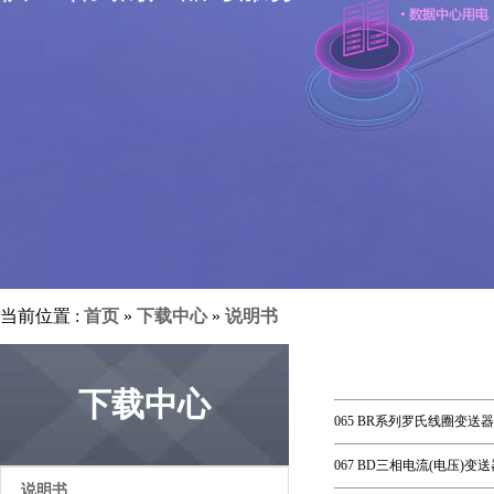
当前位置 :
首页
»
下载中心
»
说明书
下载中心
065 BR系列罗氏线圈变送器
067 BD三相电流(电压)变
说明书