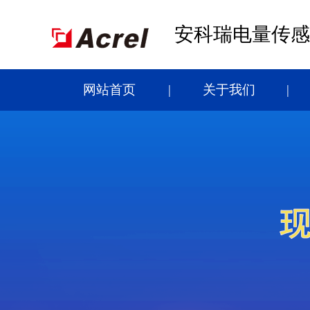
安科瑞电量传感
网站首页
关于我们