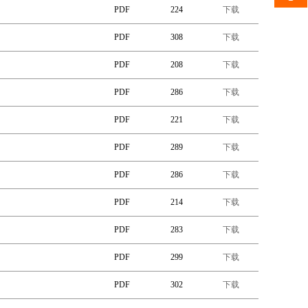
PDF
224
下载
PDF
308
下载
PDF
208
下载
PDF
286
下载
PDF
221
下载
PDF
289
下载
PDF
286
下载
PDF
214
下载
PDF
283
下载
PDF
299
下载
PDF
302
下载