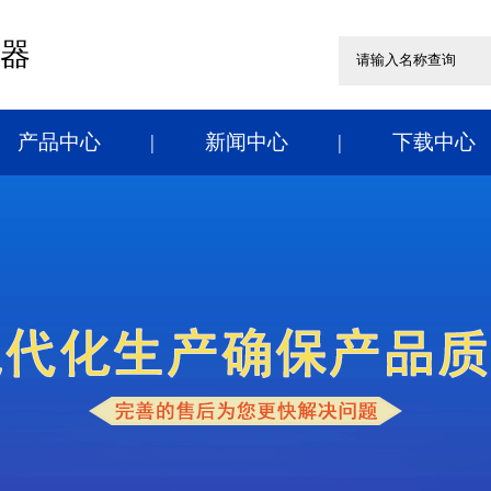
器
产品中心
新闻中心
下载中心