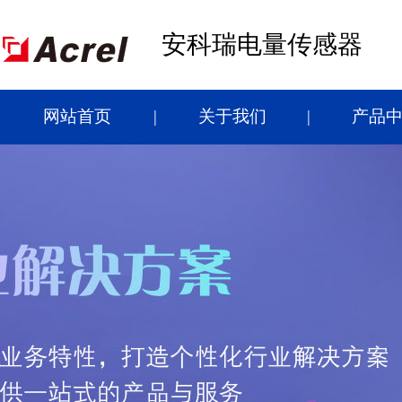
安科瑞电量传感器
网站首页
关于我们
产品