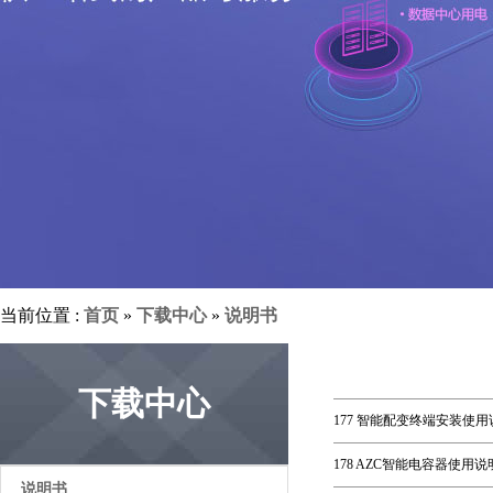
当前位置 :
首页
»
下载中心
»
说明书
下载中心
177 智能配变终端安装使用说
178 AZC智能电容器使用说明
说明书