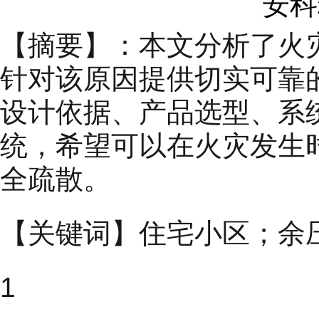
安科瑞
【摘要】：本文分析了火
针对该原因提供切实可靠
设计依据、产品选型、系
统，希望可以在火灾发生
全疏散。
【关键词】住宅小区；余
1