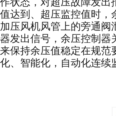
作状态，对超压故障发出
值达到、超压监控值时，
加压风机风管上的旁通阀
器发出信号，余压控制器
来保持余压值稳定在规范
化、智能化，自动化连续