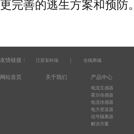
更完善的逃生方案和预防
友情链接：
|
江苏安科瑞
在线商城
网站首页
关于我们
产品中心
电流互感器
霍尔传感器
电流传感器
电力变送器
信号隔离器
解决方案