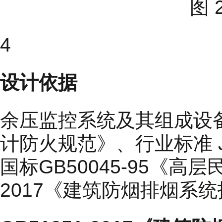
图
4
设计依据
余压监控系统及其组成设备满
计防火规范》、行业标准 J
国标GB50045-95《高
2017《建筑防烟排烟系