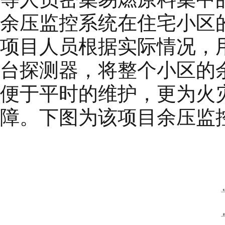
余压监控系统在住宅小区
项目人员根据实际情况，
台探测器，将整个小区的
便于平时的维护，更为火
障。下图为该项目余压监