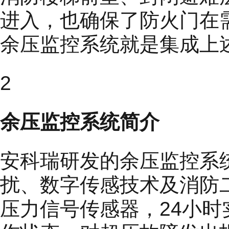
进入，也确保了防火门在
余压监控系统就是集成上
2
余压监控系统简介
安科瑞研发的余压监控系
扰、数字传感技术及消防
压力信号传感器，24小