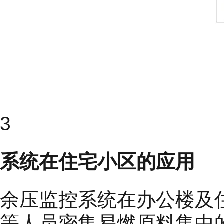
3
系统在住宅小区的应用
余压监控系统在办公楼及
等人员密集易燃原料集中