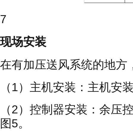
7
现场安装
在有加压送风系统的地方
（1）主机安装：主机安
（2）控制器安装：余压
图5。