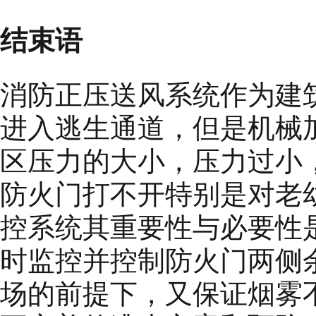
结束语
消防正压送风系统作为建
进入逃生通道，但是机械
区压力的大小，压力过小
防火门打不开特别是对老
控系统其重要性与必要性
时监控并控制防火门两侧
场的前提下，又保证烟雾