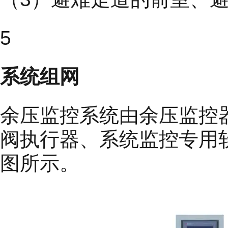
5
系统组网
余压监控系统由余压监控
阀执行器、系统监控专用
图所示。