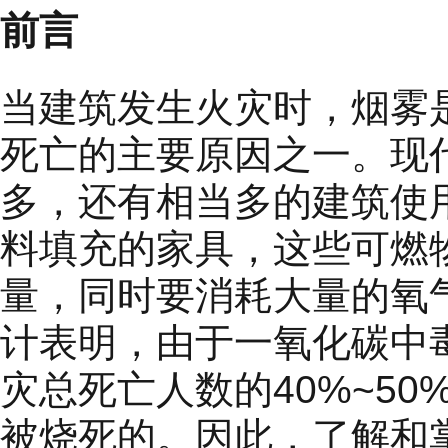
前言
当建筑发生火灾时，烟雾
死亡的主要原因之一。现
多，还有相当多的建筑使
料填充的家具，这些可燃
量，同时要消耗大量的氧
计表明，由于一氧化碳中
灾总死亡人数的40%~5
被烧死的。因此，了解和