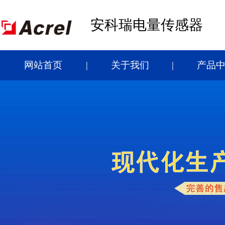
安科瑞电量传感器
网站首页
关于我们
产品