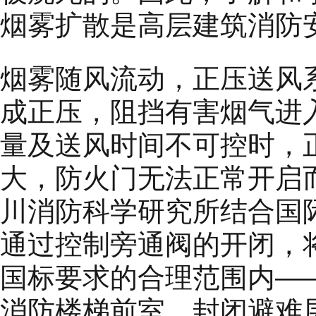
烟雾扩散是高层建筑消防
烟雾随风流动，正压送风
成正压，阻挡有害烟气进
量及送风时间不可控时，
大，防火门无法正常开启
川消防科学研究所结合国
通过控制旁通阀的开闭，
国标要求的合理范围内——
消防楼梯前室、封闭避难层(