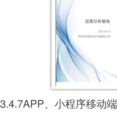
3.4.7APP、小程序移动