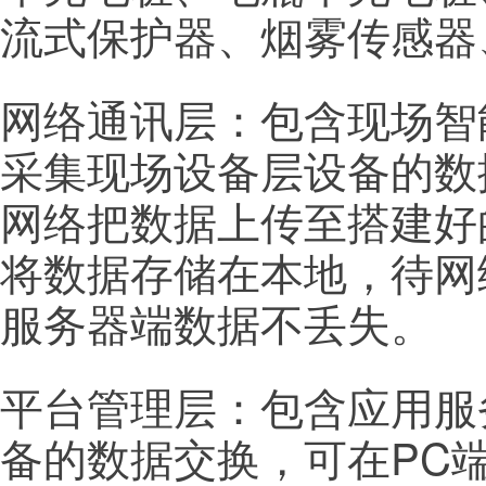
流式保护器、烟雾传感器
网络通讯层：包含现场智
采集现场设备层设备的数
网络把数据上传至搭建好
将数据存储在本地，待网
服务器端数据不丢失。
平台管理层：包含应用服
备的数据交换，可在PC