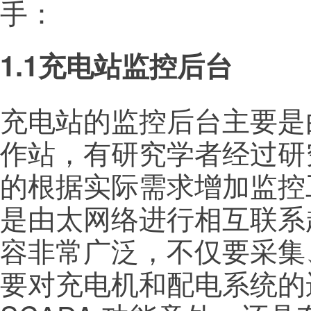
手：
1.1充电站监控后台
充电站的监控后台主要是由
作站，有研究学者经过研
的根据实际需求增加监控
是由太网络进行相互联系
容非常广泛，不仅要采集
要对充电机和配电系统的