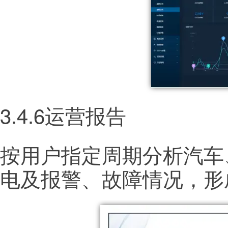
3.4.6运营报告
按用户指定周期分析汽车
电及报警、故障情况，形