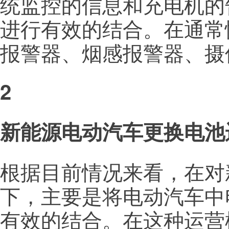
统监控的信息和充电机的
进行有效的结合。在通常
报警器、烟感报警器、摄
2
新能源电动汽车更换电池
根据目前情况来看，在对
下，主要是将电动汽车中
有效的结合。在这种运营