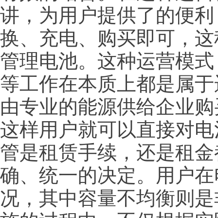
讲，为用户提供了的便利
换、充电、购买即可，这
管理电池。这种运营模式
等工作在本质上都是属于
由专业的能源供给企业购
这样用户就可以直接对电
管是租赁手续，还是租金
确、统一的决定。用户在
况，其中容量不均衡则是