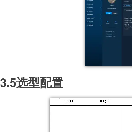
3.5选型配置