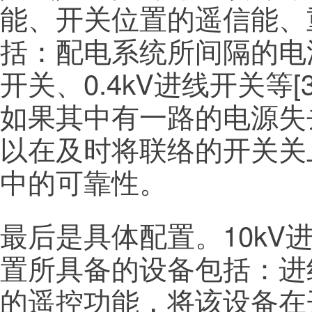
能、开关位置的遥信能、
括：配电系统所间隔的电
开关、0.4kV进线开关等
如果其中有一路的电源失
以在及时将联络的开关关
中的可靠性。
最后是具体配置。10k
置所具备的设备包括：进
的遥控功能，将该设备在