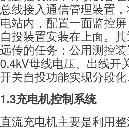
总线接入通信管理装置，
电站内，配置一面监控屏
自投装置安装在上面。其
远传的任务；公用测控装
0.4kV母线电压、出线
开关自投功能实现分段化
1.3充电机控制系统
直流充电机主要是利用整