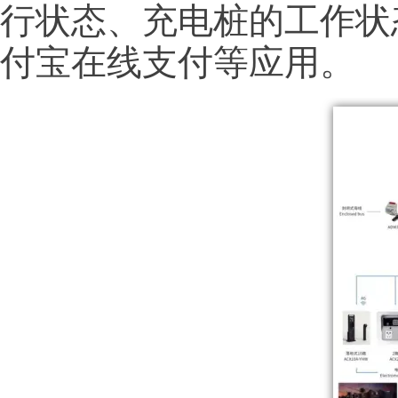
行状态、充电桩的工作状
付宝在线支付等应用。