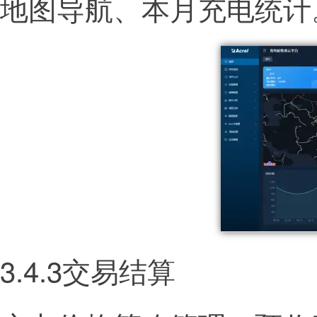
地图导航、本月充电统计
3.4.3交易结算