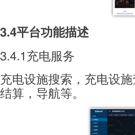
3.4平台功能描述
3.4.1充电服务
充电设施搜索，充电设施
结算，导航等。