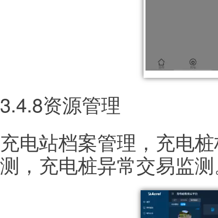
3.4.8资源管理
充电站档案管理，充电桩
测，充电桩异常交易监测