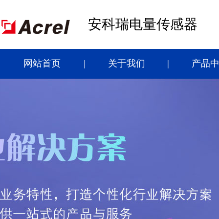
安科瑞电量传感器
网站首页
关于我们
产品