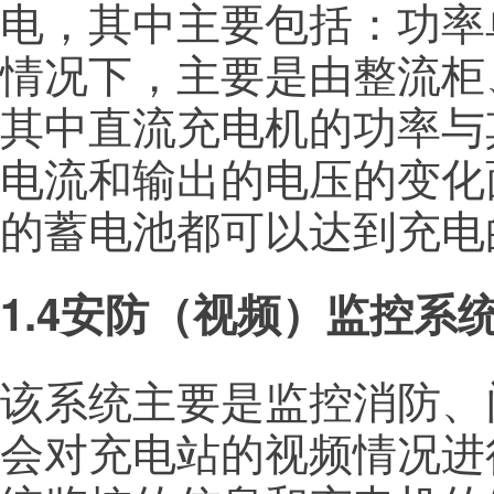
电，其中主要包括：功率
情况下，主要是由整流柜
其中直流充电机的功率与
电流和输出的电压的变化
的蓄电池都可以达到充电
1.4安防（视频）监控系
该系统主要是监控消防、
会对充电站的视频情况进