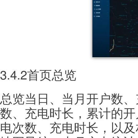
3.4.2首页总览
总览当日、当月开户数、
数、充电时长，累计的开
电次数、充电时长，以及