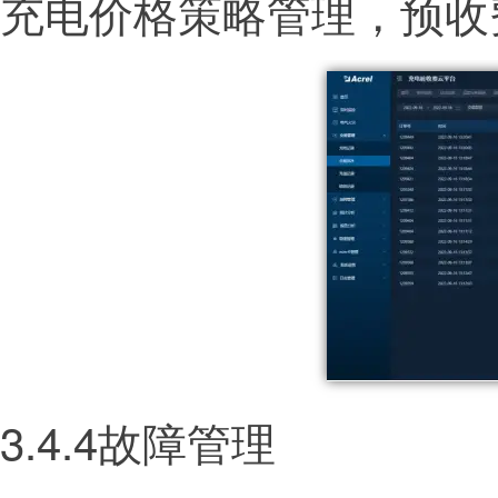
充电价格策略管理，预收
3.4.4故障管理