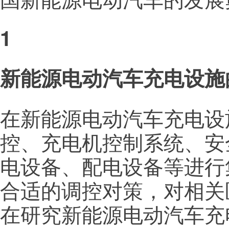
1
新能源电动汽车充电设施
在新能源电动汽车充电设
控、充电机控制系统、安
电设备、配电设备等进行
合适的调控对策，对相关
在研究新能源电动汽车充