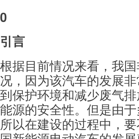
0
引言
根据目前情况来看，我国
况，因为该汽车的发展非
到保护环境和减少废气排
能源的安全性。但是由于
所以在建设的过程中，要
国新能源电动汽车的发展