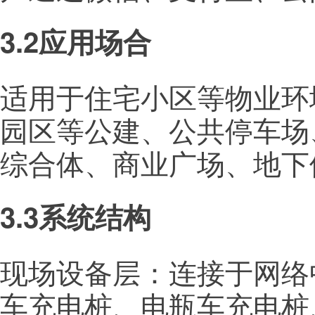
3.2应用场合
适用于住宅小区等物业环
园区等公建、公共停车场
综合体、商业广场、地下
3.3系统结构
现场设备层：连接于网络
车充电桩、电瓶车充电桩