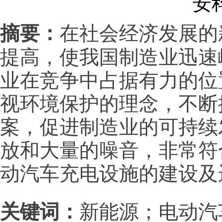
安科
在社会经济发展的
摘要：
提高，使我国制造业迅速
业在竞争中占据有力的位
视环境保护的理念，不断
案，促进制造业的可持续
放和大量的噪音，非常符
动汽车充电设施的建设及
新能源；电动汽
关键词：