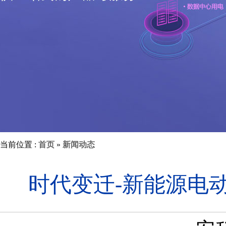
当前位置 :
首页
»
新闻动态
时代变迁-新能源电