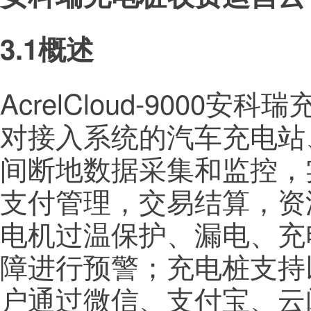
3.1概述
AcrelCloud-900
对接入系统的汽车充电站
间断地数据采集和监控，
支付管理，交易结算，资
电机过温保护、漏电、充
障进行预警；充电桩支持以
户通过微信、支付宝、云