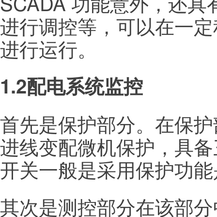
SCADA 功能意外，还
进行调控等，可以在一定
进行运行。
1.2配电系统监控
首先是保护部分。在保护
进线变配微机保护，具备三
开关一般是采用保护功能
其次是测控部分在该部分