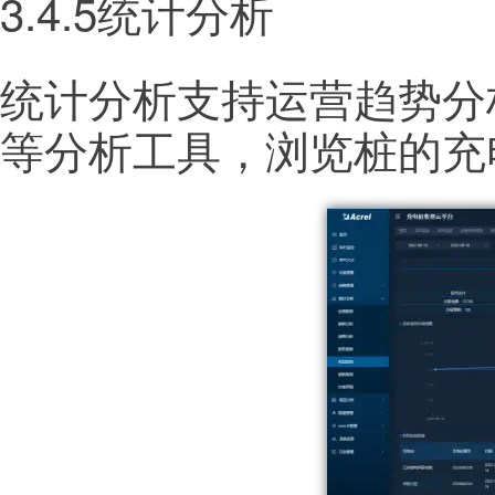
3.4.5统计分析
统计分析支持运营趋势分
等分析工具，浏览桩的充