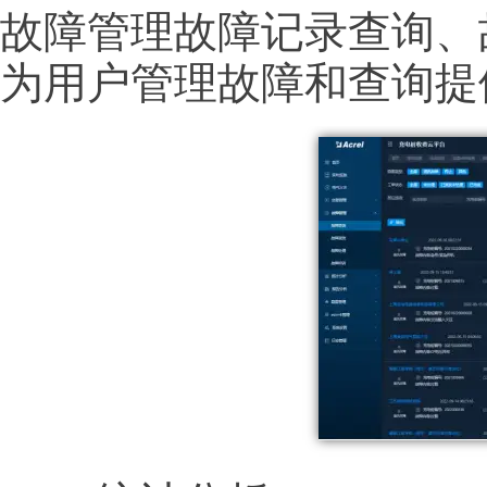
故障管理故障记录查询、
为用户管理故障和查询提