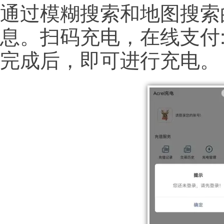
通过模糊搜索和地图搜索
息。扫码充电，在线支付
完成后，即可进行充电。