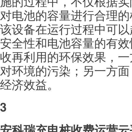
施的过程中，不仅根据实
对电池的容量进行合理的
该设备在运行过程中可以
安全性和电池容量的有效
收再利用的环保效果，一
对环境的污染；另一方面
经济效益。
3
安科瑞充电桩收费运营云