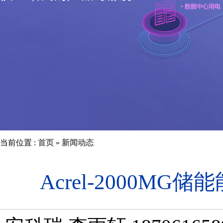
当前位置 :
首页
»
新闻动态
Acrel-2000