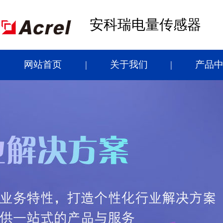
安科瑞电量传感器
网站首页
关于我们
产品