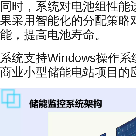
同时，系统对电池组性能
果采用智能化的分配策略
能，提高电池寿命。
系统支持Windows操作系
商业小型储能电站项目的