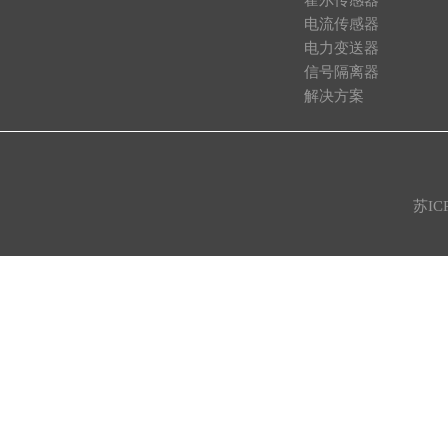
电流传感器
电力变送器
信号隔离器
解决方案
苏IC