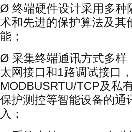
Ø 终端硬件设计采用多
术和先进的保护算法及其
能；
Ø 采集终端通讯方式多样
太网接口和1路调试接口，支持I
MODBUSRTU/TCP
保护测控等智能设备的通
入；