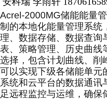
安科瑞 李雨轩 187061658
Acrel-2000MG储
制的本地化能量管理系统
理、数据存储、数据查询
表、策略管理、历史曲线
选择，包含计划曲线、削
可以实现下级各储能单元
系统和云平台的数据通讯
足远程监控与运维，确保