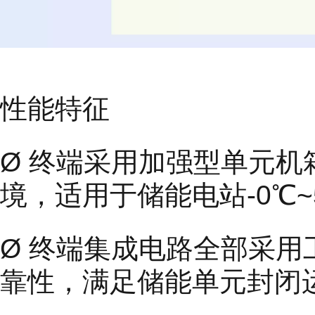
性能特征
Ø 终端采用加强型单元
境，适用于储能电站-0℃
Ø 终端集成电路全部采
靠性，满足储能单元封闭