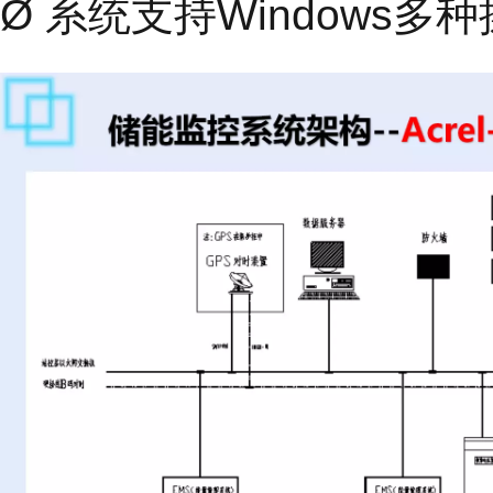
Ø 系统支持Windows多